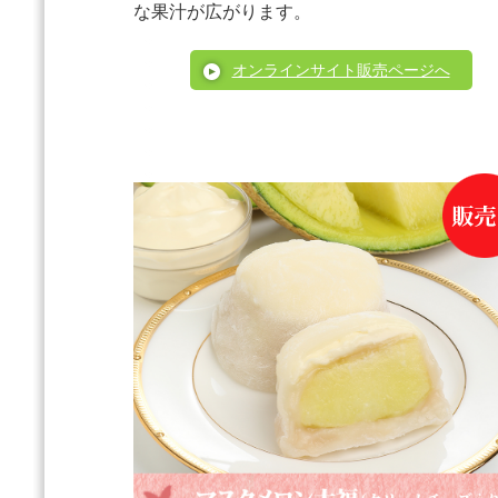
な果汁が広がります。
オンラインサイト販売ページへ