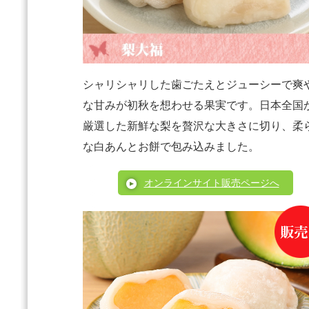
シャリシャリした歯ごたえとジューシーで爽
な甘みが初秋を想わせる果実です。日本全国
厳選した新鮮な梨を贅沢な大きさに切り、柔
な白あんとお餅で包み込みました。
オンラインサイト販売ページへ