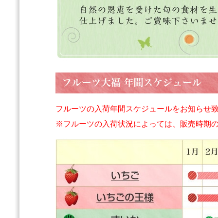
フルーツの入荷年間スケジュールをお知らせ
※フルーツの入荷状況によっては、販売時期