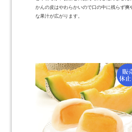
かんの皮はやわらかいので口の中に残らず爽
な果汁が広がります。