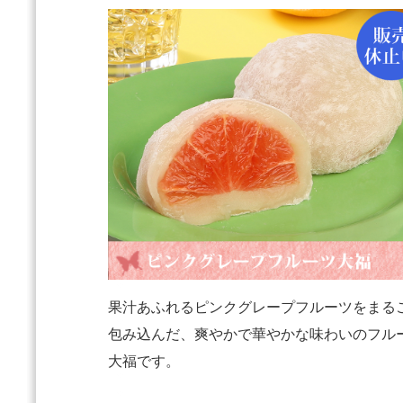
果汁あふれるピンクグレープフルーツをまる
包み込んだ、爽やかで華やかな味わいのフル
大福です。