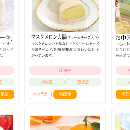
販売中
店
堺本店
百貨店
宅配便
ﾊﾙｶｽ予約
宅配便
宅配