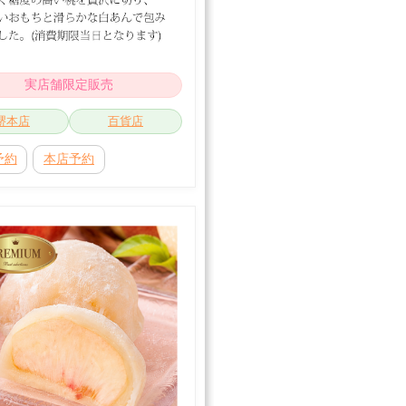
実店舗限定販売
堺本店
百貨店
予約
本店予約