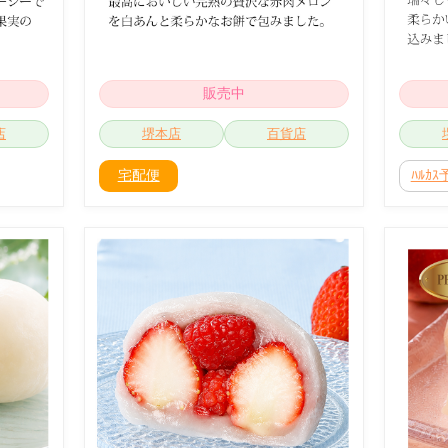
販売中
店
堺本店
百貨店
宅配便
ﾊﾙｶｽ