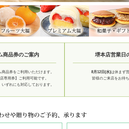
ム商品券のご案内
堺本店営業日
ム商品券をご利用いただけます。
8月12日(水)
は休まず
店専用券】ご利用可能です。
皆様のご来店をお待
】いずれにも対応しております。