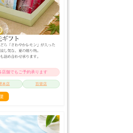
各店舗でもご予約承ります
堺本店
百貨店
便