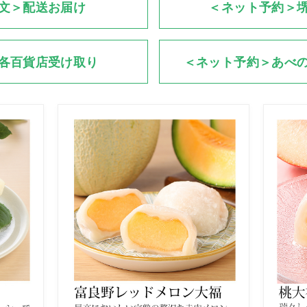
文＞配送お届け
＜ネット予約＞
各百貨店受け取り
＜ネット予約＞あべ