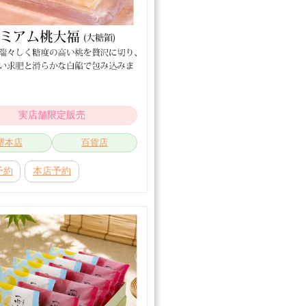
実店舗限定販売
堺本店
百貨店
予約
本店予約